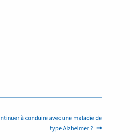
ontinuer à conduire avec une maladie de
type Alzheimer ?