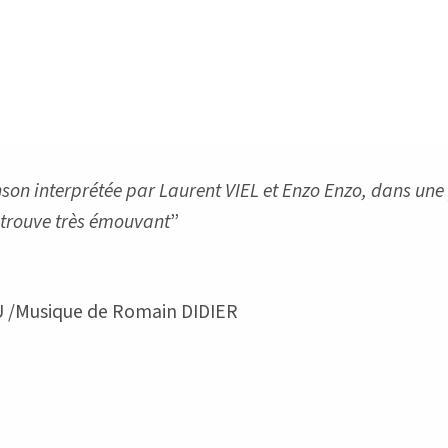
son interprétée par Laurent VIEL et Enzo Enzo, dans une 
e trouve très émouvant
”
U /Musique de Romain DIDIER