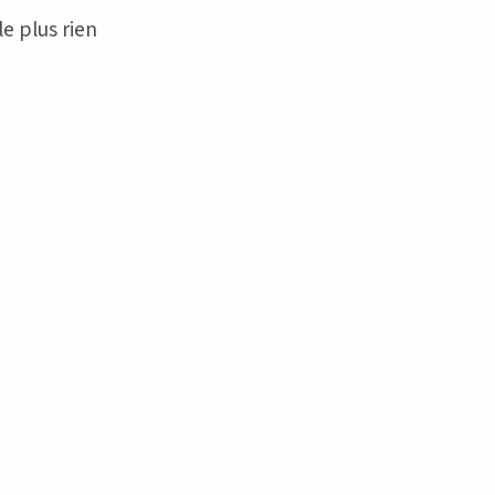
lle plus rien