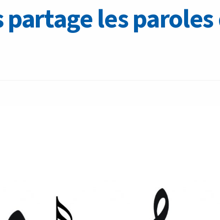
 partage les parole