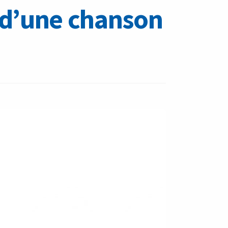
s d’une chanson