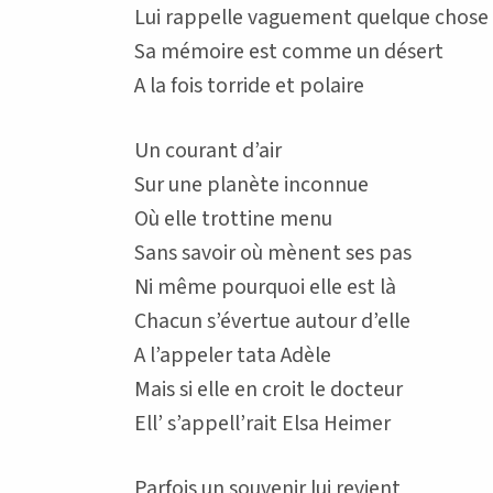
Lui rappelle vaguement quelque chose
Sa mémoire est comme un désert
A la fois torride et polaire
Un courant d’air
Sur une planète inconnue
Où elle trottine menu
Sans savoir où mènent ses pas
Ni même pourquoi elle est là
Chacun s’évertue autour d’elle
A l’appeler tata Adèle
Mais si elle en croit le docteur
Ell’ s’appell’rait Elsa Heimer
Parfois un souvenir lui revient