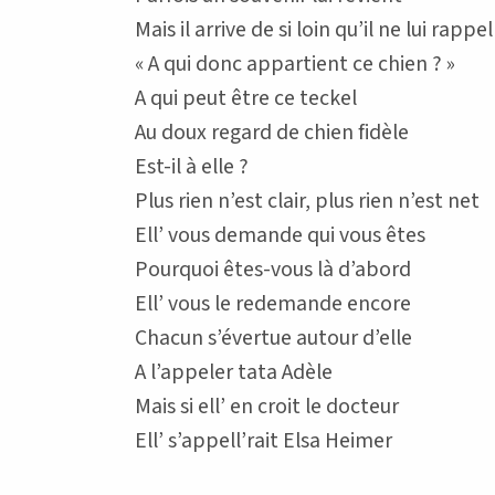
Mais il arrive de si loin qu’il ne lui rappe
« A qui donc appartient ce chien ? »
A qui peut être ce teckel
Au doux regard de chien fidèle
Est-il à elle ?
Plus rien n’est clair, plus rien n’est net
Ell’ vous demande qui vous êtes
Pourquoi êtes-vous là d’abord
Ell’ vous le redemande encore
Chacun s’évertue autour d’elle
A l’appeler tata Adèle
Mais si ell’ en croit le docteur
Ell’ s’appell’rait Elsa Heimer