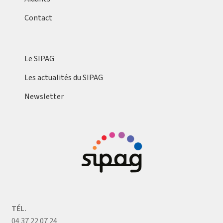
Contact
Le SIPAG
Les actualités du SIPAG
Newsletter
TÉL.
04 37 22 07 24