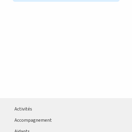
Activités
Accompagnement
Aidants