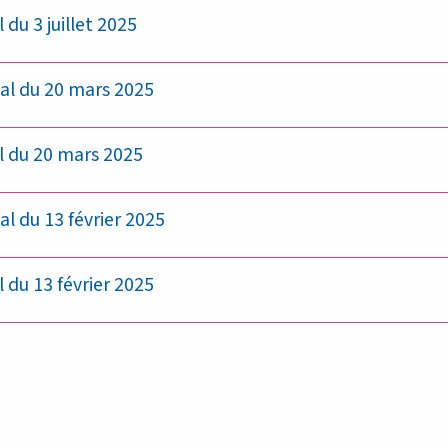
du 3 juillet 2025
al du 20 mars 2025
l du 20 mars 2025
l du 13 février 2025
du 13 février 2025