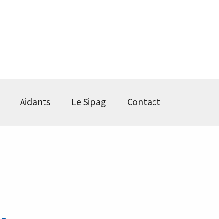
Aidants
Le Sipag
Contact