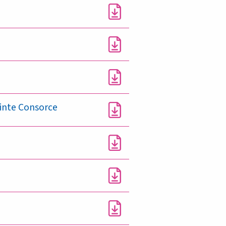
inte Consorce