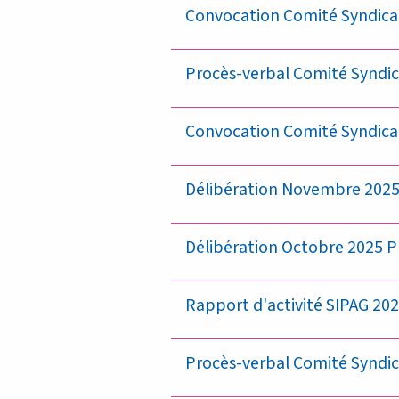
Convocation Comité Syndical 
Procès-verbal Comité Syndica
Convocation Comité Syndical
Délibération Novembre 2025
Délibération Octobre 2025 Pre
Rapport d'activité SIPAG 2024
Procès-verbal Comité Syndical