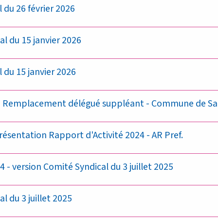
du 26 février 2026
l du 15 janvier 2026
 du 15 janvier 2026
 Remplacement délégué suppléant - Commune de Sa
́sentation Rapport d'Activité 2024 - AR Pref.
 - version Comité Syndical du 3 juillet 2025
 du 3 juillet 2025