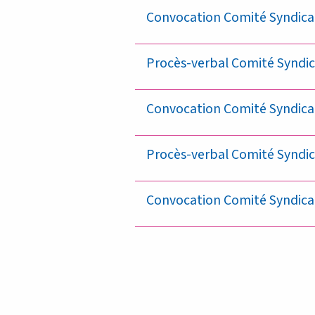
Convocation Comité Syndical 
Procès-verbal Comité Syndic
Convocation Comité Syndica
Procès-verbal Comité Syndica
Convocation Comité Syndical 