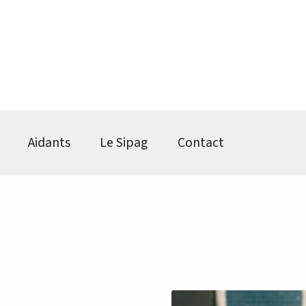
Aidants
Le Sipag
Contact