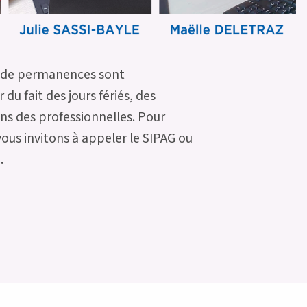
s de permanences sont
du fait des jours fériés, des
ns des professionnelles. Pour
vous invitons à appeler le SIPAG ou
.