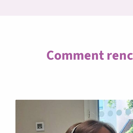
Comment renco