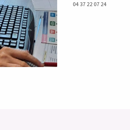
04 37 22 07 24