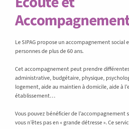
Écoute et
Accompagnemen
Le SIPAG propose un accompagnement social e
personnes de plus de 60 ans.
Cet accompagnement peut prendre différentes 
administrative, budgétaire, physique, psycholo
logement, aide au maintien à domicile, aide à l’
établissement…
Vous pouvez bénéficier de l’accompagnement 
vous n’êtes pas en « grande détresse ». Ce servic