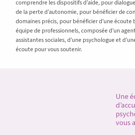
comprendre les dispositifs d’aide, pour dialog
de la perte d’autonomie, pour bénéficier de con
domaines précis, pour bénéficier d’une écoute b
équipe de professionnels, composée d’un agent d
assistantes sociales, d’une psychologue et d’une 
écoute pour vous soutenir.
Une é
d’accu
psycho
vous 