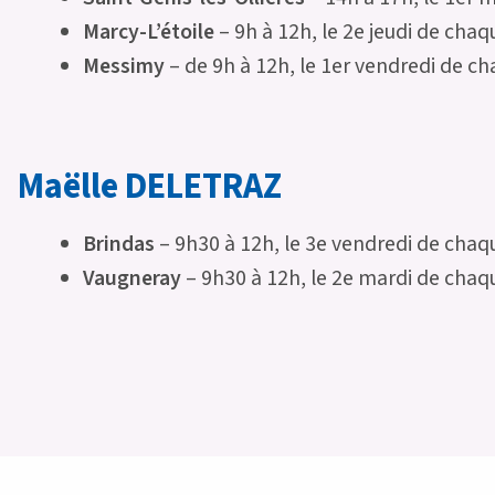
Marcy-L’étoile
– 9h à 12h, le 2e jeudi de cha
Messimy
– de 9h à 12h, le 1er vendredi de c
Maëlle DELETRAZ
Brindas
– 9h30 à 12h, le 3e vendredi de chaq
Vaugneray
– 9h30 à 12h, le 2e mardi de chaq