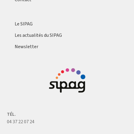
Le SIPAG
Les actualités du SIPAG
Newsletter
TÉL.
04 37 22 07 24