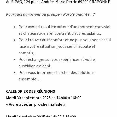
Au SIPAG, 124 place Andrée-Marie Perrin 69290 CRAPONNE
Pourquoi participer au groupe « Parole aidante » ?
Pour avoir du soutien autour d’un moment convivial
et chaleureux en rencontrant d’autres aidants,
Pour trouver du réconfort et ne plus vous sentir seul
face à votre situation, vous sentir écouté et
compris,
Pour échanger sur vos expériences et votre
quotidien d’aidant
Pour vous informer, chercher des solutions
ensemble…
CALENDRIER DES RÉUNIONS
Mardi 30 septembre 2025 de 14h00 à 16h00
« Vivre avec un proche malade »
Mardi 14 octobre 2025 de 14h00 à 16h00