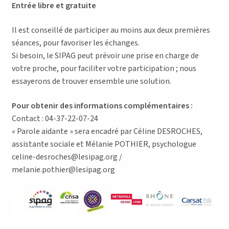
Entrée libre et gratuite
Il est conseillé de participer au moins aux deux premières
séances, pour favoriser les échanges.
Si besoin, le SIPAG peut prévoir une prise en charge de
votre proche, pour faciliter votre participation ; nous
essayerons de trouver ensemble une solution.
Pour obtenir des informations complémentaires :
Contact : 04-37-22-07-24
« Parole aidante » sera encadré par Céline DESROCHES,
assistante sociale et Mélanie POTHIER, psychologue
celine-desroches@lesipag.org /
melanie.pothier@lesipag.org