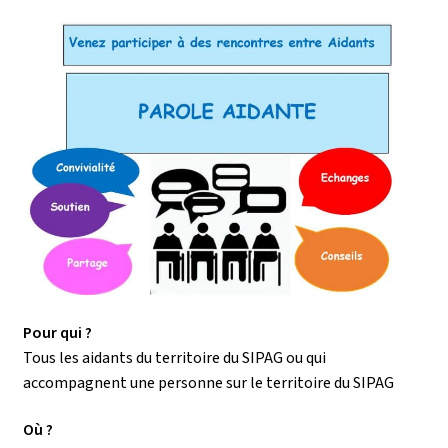
Pour qui ?
Tous les aidants du territoire du SIPAG ou qui
accompagnent une personne sur le territoire du SIPAG
Où ?