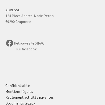
ADRESSE
124 Place Andrée-Marie Perrin
69290 Craponne
Facebook
Retrouvez le SIPAG
sur facebook
Confidentialité
Mentions légales
Règlement activités payantes
Documents légaux