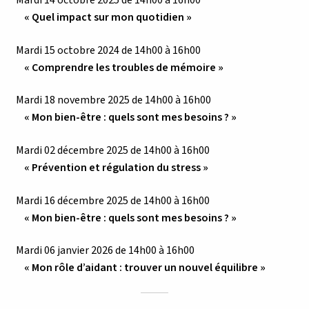
« Quel impact sur mon quotidien »
Mardi 15 octobre 2024 de 14h00 à 16h00
« Comprendre les troubles de mémoire »
Mardi 18 novembre 2025 de 14h00 à 16h00
« Mon bien-être : quels sont mes besoins ? »
Mardi 02 décembre 2025 de 14h00 à 16h00
« Prévention et régulation du stress
»
Mardi 16 décembre 2025 de 14h00 à 16h00
« Mon bien-être : quels sont mes besoins ? »
Mardi 06 janvier 2026 de 14h00 à 16h00
« Mon rôle d’aidant : trouver un nouvel équilibre »