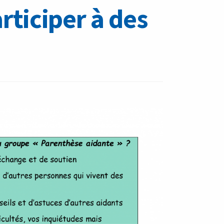
rticiper à des