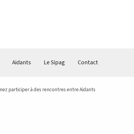
Aidants
Le Sipag
Contact
nez participer à des rencontres entre Aidants