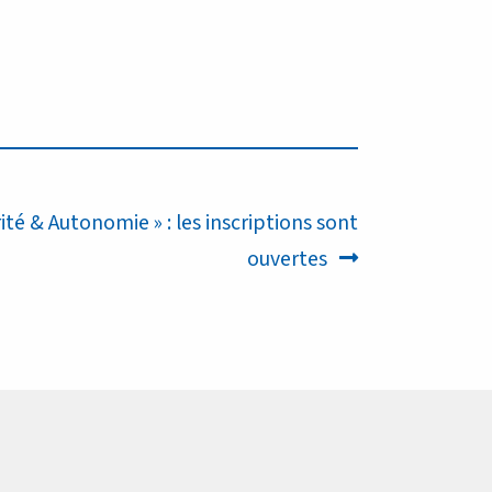
ité & Autonomie » : les inscriptions sont
ouvertes