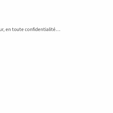
r, en toute confidentialité…