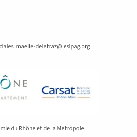
ciales. maelle-deletraz@lesipag.org
nomie du Rhône et de la Métropole