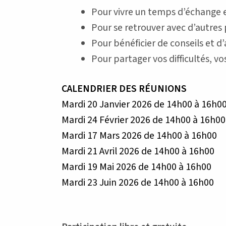
Pour vivre un temps d’échange e
Pour se retrouver avec d’autres 
Pour bénéficier de conseils et d
Pour partager vos difficultés, 
CALENDRIER DES RÉUNIONS
Mardi 20 Janvier 2026 de 14h00 à 16h0
Mardi 24 Février 2026 de 14h00 à 16h00
Mardi 17 Mars 2026 de 14h00 à 16h00
Mardi 21 Avril 2026 de 14h00 à 16h00
Mardi 19 Mai 2026 de 14h00 à 16h00
Mardi 23 Juin 2026 de 14h00 à 16h00