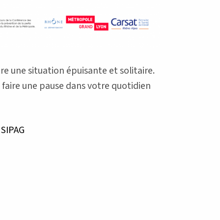
 une situation épuisante et solitaire.
 faire une pause dans votre quotidien
u SIPAG