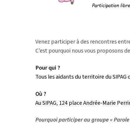
Venez participer à des rencontres entr
C’est pourquoi nous vous proposons de p
Pour qui ?
Tous les aidants du territoire du SIPAG
Où ?
Au SIPAG, 124 place Andrée-Marie Per
Pourquoi participer au groupe « Parole