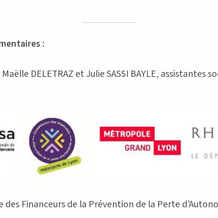
mentaires :
 Maëlle DELETRAZ et Julie SASSI BAYLE, assistantes so
e des Financeurs de la Prévention de la Perte d’Auto