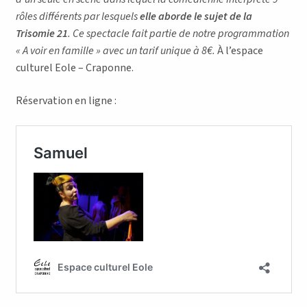
rôles différents par lesquels
elle aborde le sujet de la
Trisomie 21
. Ce spectacle fait partie de notre programmation
« A voir en famille » avec un tarif unique à 8€.
À l’espace
culturel Eole – Craponne.
Réservation en ligne :