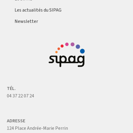
Les actualités du SIPAG
Newsletter
TÉL.
04 37 22 07 24
ADRESSE
124 Place Andrée-Marie Perrin