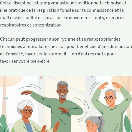
Cette discipline est une gymnastique traditionnelle chinoise et
une pratique de la respiration fondée sur la connaissance et la
maîtrise du souffle et qui associe mouvements lents, exercices
respiratoires et concentration.
Chacun peut progresser à son rythme et se réapproprier des
techniques à reproduire chez soi, pour bénéficier d’une diminution
de l’anxiété, favoriser le sommeil… en d’autres mots pour
favoriser votre bien-être.