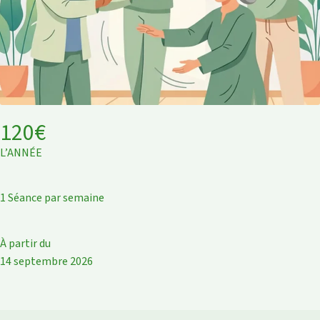
120€
L’ANNÉE
1 Séance par semaine
À partir du
14 septembre 2026