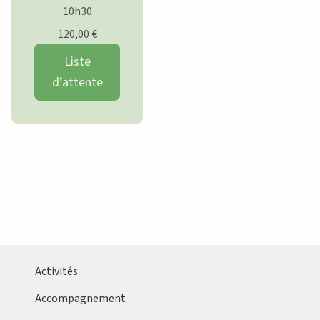
10h30
120,00
€
Liste
d’attente
Activités
Accompagnement