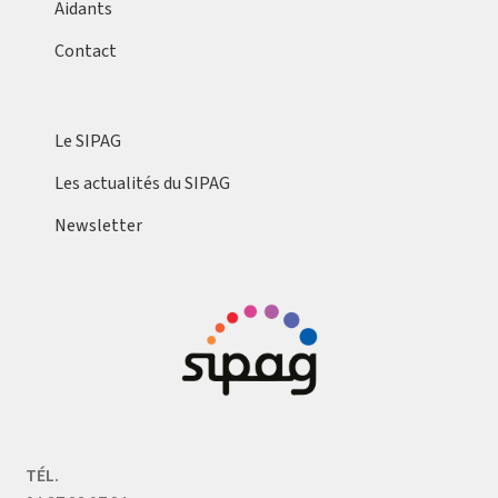
Aidants
Contact
Le SIPAG
Les actualités du SIPAG
Newsletter
TÉL.