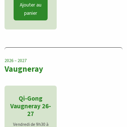
Ajouter au
panier
2026 – 2027
Vaugneray
Salle polyvalente
Qi-Gong
Vaugneray 26-
27
Vendredi de 9h30 à