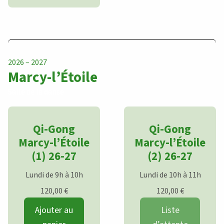
2026 – 2027
Marcy-l’Étoile
Salle de la danse
Qi-Gong
Qi-Gong
Marcy-l’Étoile
Marcy-l’Étoile
(1) 26-27
(2) 26-27
Lundi de 9h à 10h
Lundi de 10h à 11h
120,00
€
120,00
€
Ajouter au
Liste