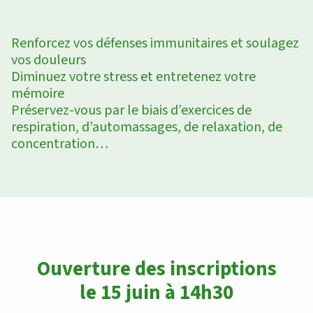
Renforcez vos défenses immunitaires et soulagez
vos douleurs
Diminuez votre stress et entretenez votre
mémoire
Préservez-vous par le biais d’exercices de
respiration, d’automassages, de relaxation, de
concentration…
Ouverture des inscriptions
le 15 juin à 14h30